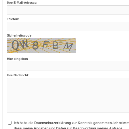
Ihre E-Mail-Adresse:
Telefon:
Sicherheitscode
Hier eingeben
Ihre Nachricht:
Ich habe die Datenschutzerklärung zur Kenntnis genommen. Ich stimm
dass meine Angaben und Daten zur Beantwortung meiner Anfrage