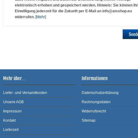
elektronisch erhoben und gespeichert werden. Hinweis: Sie können Ih
Einwilligung jederzeit für die Zukunft per E-Mail an info@atsshop.eu
widerrufen.
[Mehr]
Mehr über...
Informationen
Liefer- und Versandkosten
Datenschutzerklärung
Unsere AGB
Rechnungsdaten
Impressum
Widerrufsrecht
Kontakt
Sitemap
Lieferzeit