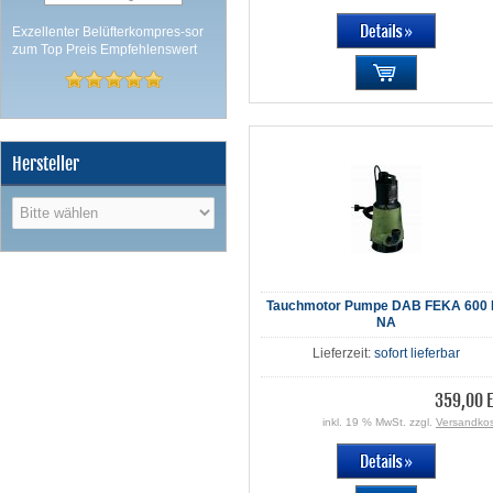
Exzellenter Belüfterkompres-sor
zum Top Preis Empfehlenswert
Hersteller
Tauchmotor Pumpe DAB FEKA 600 
NA
Lieferzeit:
sofort lieferbar
359,00 
inkl. 19 % MwSt. zzgl.
Versandko