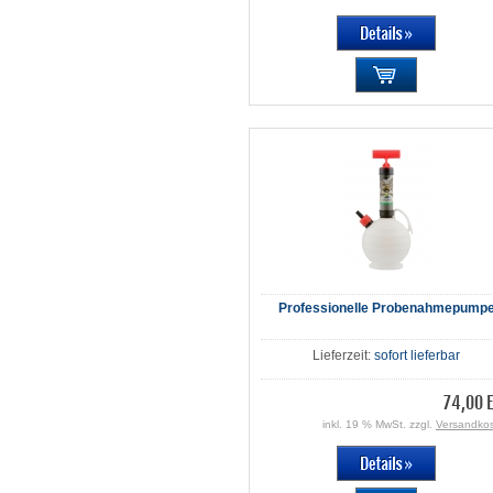
Professionelle Probenahmepump
Lieferzeit:
sofort lieferbar
74,00 
inkl. 19 % MwSt. zzgl.
Versandko