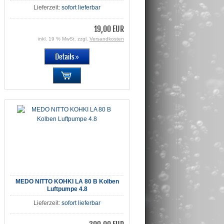
Lieferzeit:
sofort lieferbar
19,00 EUR
inkl. 19 % MwSt. zzgl.
Versandkosten
MEDO NITTO KOHKI LA 80 B Kolben
Luftpumpe 4.8
Lieferzeit:
sofort lieferbar