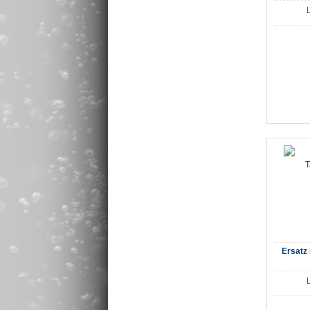
Ersatz